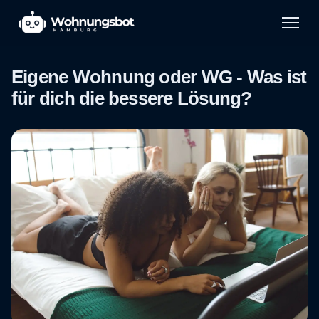
Eigene Wohnung oder WG - Was ist
für dich die bessere Lösung?