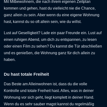
Mit Mitbewohnern, die nach ihrem eigenen Zeitplan
kommen und gehen, hast du vielleicht nie die Chance,
ganz allein zu sein. Aber wenn du eine eigene Wohnung
hast, kannst du so oft allein sein, wie du willst.
Lust auf Geselligkeit? Lade ein paar Freunde ein. Lust auf
einen ruhigen Abend, um dich zu entspannen, zu lesen
oder einen Film zu sehen? Du kannst die Tür abschließen
und es genießen, die Wohnung ganz für dich allein zu
haben.
Du hast totale Freiheit
Das Beste am Alleinwohnen ist, dass du die volle
Kontrolle und totale Freiheit hast. Alles, was in deiner
Wohnung vor sich geht, liegt komplett in deiner Hand.
Wenn du es sehr sauber magst kannst du regelmäßig