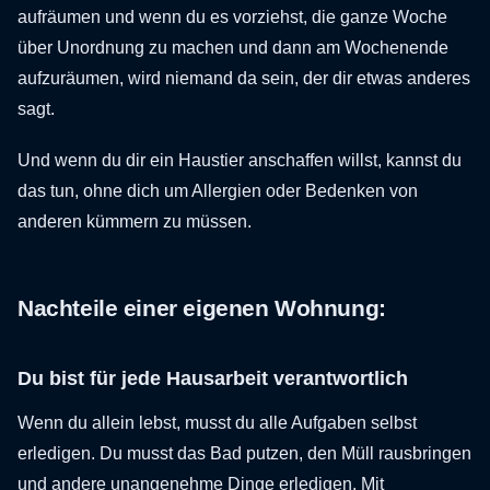
aufräumen und wenn du es vorziehst, die ganze Woche
über Unordnung zu machen und dann am Wochenende
aufzuräumen, wird niemand da sein, der dir etwas anderes
sagt.
Und wenn du dir ein Haustier anschaffen willst, kannst du
das tun, ohne dich um Allergien oder Bedenken von
anderen kümmern zu müssen.
Nachteile einer eigenen Wohnung:
Du bist für jede Hausarbeit verantwortlich
Wenn du allein lebst, musst du alle Aufgaben selbst
erledigen. Du musst das Bad putzen, den Müll rausbringen
und andere unangenehme Dinge erledigen. Mit