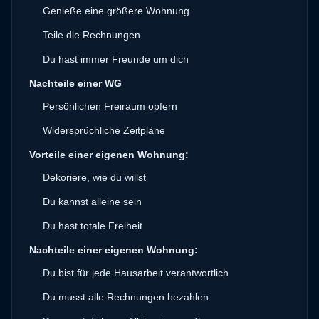
Genieße eine größere Wohnung
Teile die Rechnungen
Du hast immer Freunde um dich
Nachteile einer WG
Persönlichen Freiraum opfern
Widersprüchliche Zeitpläne
Vorteile einer eigenen Wohnung:
Dekoriere, wie du willst
Du kannst alleine sein
Du hast totale Freiheit
Nachteile einer eigenen Wohnung:
Du bist für jede Hausarbeit verantwortlich
Du musst alle Rechnungen bezahlen