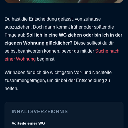
Du hast die Entscheidung gefasst, von zuhause
auszuziehen. Doch dann kommt früher oder später die
Frage auf:
Soll ich in eine WG ziehen oder bin ich in der
eigenen Wohnung glücklicher?
Diese solltest du dir
selbst beantworten können, bevor du mit der
Suche nach
einer Wohnung
beginnst.
Wir haben für dich die wichtigsten Vor- und Nachteile
zusammengetragen, um dir bei der Entscheidung zu
helfen.
INHALTSVERZEICHNIS
Vorteile einer WG