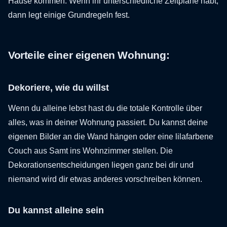
Hause kommen. Wenn ihr unterschiedliche Zeitpläne habt,
dann legt einige Grundregeln fest.
Vorteile einer eigenen Wohnung:
Dekoriere, wie du willst
Wenn du alleine lebst hast du die totale Kontrolle über
alles, was in deiner Wohnung passiert. Du kannst deine
eigenen Bilder an die Wand hängen oder eine lilafarbene
Couch aus Samt ins Wohnzimmer stellen. Die
Dekorationsentscheidungen liegen ganz bei dir und
niemand wird dir etwas anderes vorschreiben können.
Du kannst alleine sein