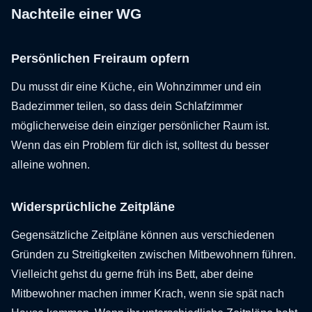
Nachteile einer WG
Persönlichen Freiraum opfern
Du musst dir eine Küche, ein Wohnzimmer und ein
Badezimmer teilen, so dass dein Schlafzimmer
möglicherweise dein einziger persönlicher Raum ist.
Wenn das ein Problem für dich ist, solltest du besser
alleine wohnen.
Widersprüchliche Zeitpläne
Gegensätzliche Zeitpläne können aus verschiedenen
Gründen zu Streitigkeiten zwischen Mitbewohnern führen.
Vielleicht gehst du gerne früh ins Bett, aber deine
Mitbewohner machen immer Krach, wenn sie spät nach