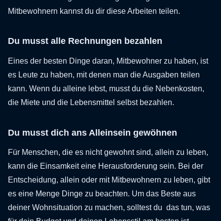
Mitbewohnern kannst du dir diese Arbeiten teilen.
Du musst alle Rechnungen bezahlen
Eines der besten Dinge daran, Mitbewohner zu haben, ist
es Leute zu haben, mit denen man die Ausgaben teilen
kann. Wenn du alleine lebst, musst du die Nebenkosten,
die Miete und die Lebensmittel selbst bezahlen.
Du musst dich ans Alleinsein gewöhnen
Für Menschen, die es nicht gewohnt sind, allein zu leben,
kann die Einsamkeit eine Herausforderung sein. Bei der
Entscheidung, allein oder mit Mitbewohnern zu leben, gibt
es eine Menge Dinge zu beachten. Um das Beste aus
deiner Wohnsituation zu machen, solltest du das tun, was