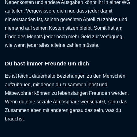
Nebenkosten und andere Ausgaben könnt ihr in einer WG
aufteilen. Vergewissere dich nur, dass jeder damit
einverstanden ist, seinen gerechten Anteil zu zahlen und
niemand auf seinen Kosten sitzen bleibt. Somit hat am
Ende des Monats jeder noch mehr Geld zur Verfügung,
wie wenn jeder alles alleine zahlen müsste.
Du hast immer Freunde um dich
Es ist leicht, dauerhafte Beziehungen zu den Menschen
aufzubauen, mit denen du zusammen lebst und
Mitbewohner können zu lebenslangen Freunden werden.
Wenn du eine soziale Atmosphäre wertschätzt, kann das
Zusammenleben mit anderen genau das sein, was du
brauchst.