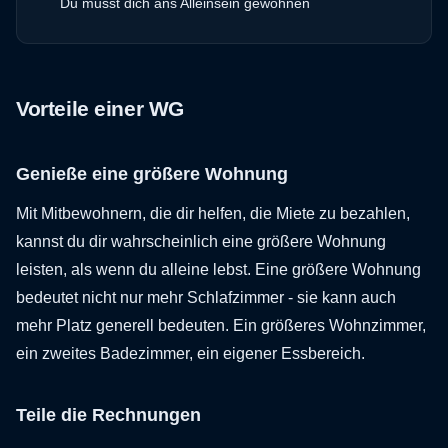
Du musst dich ans Alleinsein gewöhnen
Vorteile einer WG
Genieße eine größere Wohnung
Mit Mitbewohnern, die dir helfen, die Miete zu bezahlen,
kannst du dir wahrscheinlich eine größere Wohnung
leisten, als wenn du alleine lebst. Eine größere Wohnung
bedeutet nicht nur mehr Schlafzimmer - sie kann auch
mehr Platz generell bedeuten. Ein größeres Wohnzimmer,
ein zweites Badezimmer, ein eigener Essbereich.
Teile die Rechnungen